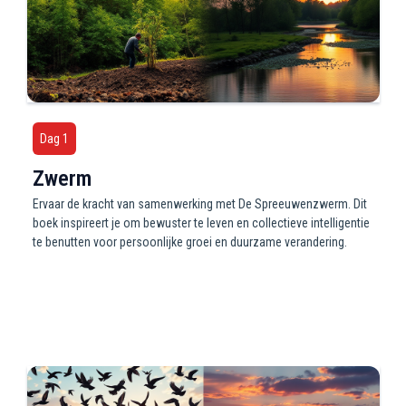
Dag 1
Zwerm
Ervaar de kracht van samenwerking met De Spreeuwenzwerm. Dit
boek inspireert je om bewuster te leven en collectieve intelligentie
te benutten voor persoonlijke groei en duurzame verandering.