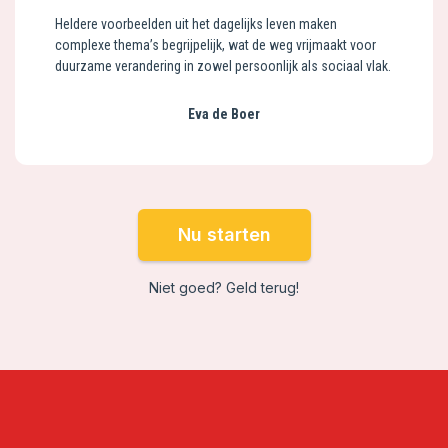
Heldere voorbeelden uit het dagelijks leven maken
complexe thema’s begrijpelijk, wat de weg vrijmaakt voor
duurzame verandering in zowel persoonlijk als sociaal vlak.
Eva de Boer
Nu starten
Niet goed? Geld terug!