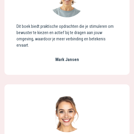
Dit boek biedt praktische opdrachten die je stimuleren om
bewuster te kiezen en actief bij te dragen aan jouw
omgeving, waardoor je meer verbinding en betekenis
ervaart.
Mark Jansen