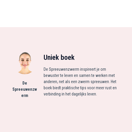
Uniek boek
De Spreeuwenzwerm inspireert je om
bewuster te leven en samen te werken met
anderen, net als een zwerm spreeuwen. Het
De
boek biedt praktische tips voor meer rust en
Spreeuwenzw
verbinding in het dagelijks leven.
erm