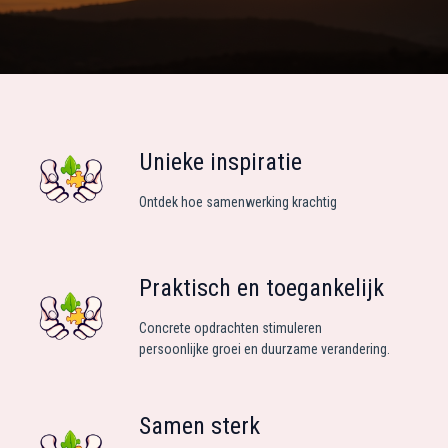
Unieke inspiratie
Ontdek hoe samenwerking krachtig
Praktisch en toegankelijk
Concrete opdrachten stimuleren
persoonlijke groei en duurzame verandering.
Samen sterk