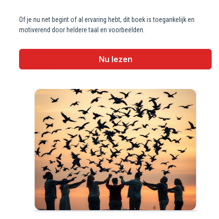
Of je nu net begint of al ervaring hebt, dit boek is toegankelijk en
motiverend door heldere taal en voorbeelden.
Nu lezen