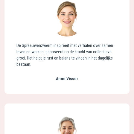
De Spreeuwenzwerm inspireert met verhalen over samen
leven en werken, gebaseerd op de kracht van collectieve
groei. Het helpt je rust en balans te vinden in het dagelijks
bestaan.
Anne Visser