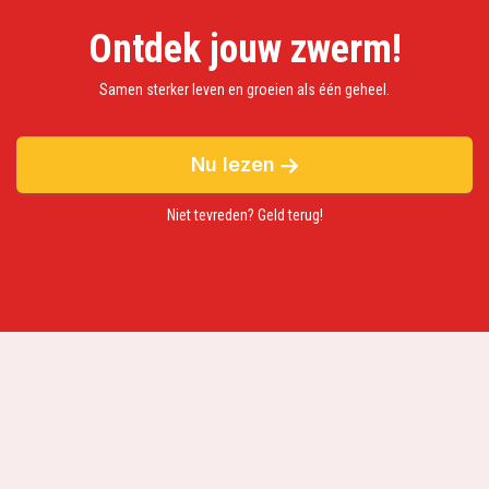
Ontdek jouw zwerm!
Samen sterker leven en groeien als één geheel.
Nu lezen
Niet tevreden? Geld terug!