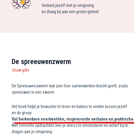
Verbind jezelf met je omgeving
en draag bij aan een groter geheel.
De spreeuwenzwerm
Jouw gids
De Spreeuwenzwerm laat zien hoe samenwerken kracht geeft, zoals
spreeuwen in een zwerm.
Het boek helpt je bewuster te leven en balans te vinden tussen jezelf
en de groep.
Vol herkenbare voorbeelden, inspirerende verhalen en praktische 
Met concrete opdrachten leer je stress te verminderen en actief bij te
dragen aan je omgeving.