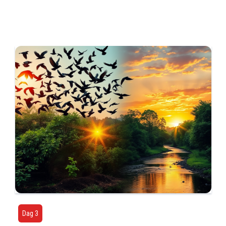
Dag 3