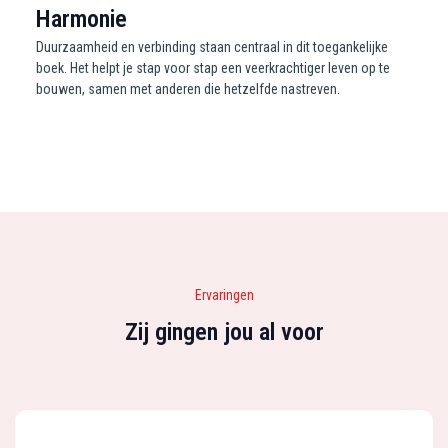
Harmonie
Duurzaamheid en verbinding staan centraal in dit toegankelijke
boek. Het helpt je stap voor stap een veerkrachtiger leven op te
bouwen, samen met anderen die hetzelfde nastreven.
Ervaringen
Zij gingen jou al voor