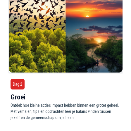
Dag 2
Groei
Ontdek hoe kleine acties impact hebben binnen een groter geheel.
Met verhalen, tips en opdrachten leer je balans vinden tussen
jezelf en de gemeenschap om je heen.