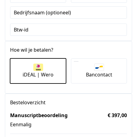
Bedrijfsnaam (optioneel)
Btw-id
Hoe wil je betalen?
iDEAL | Wero
Bancontact
Besteloverzicht
Manuscriptbeoordeling
€ 397,00
Eenmalig