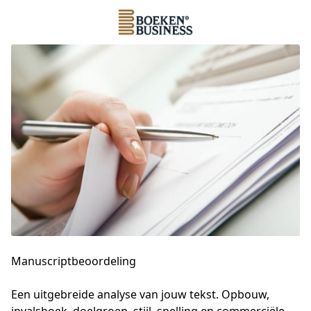
Manuscriptbeoordeling
Een uitgebreide analyse van jouw tekst. Opbouw, 